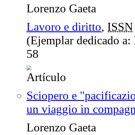
Lorenzo Gaeta
Lavoro e diritto
,
ISSN
(Ejemplar dedicado a:
58
Sciopero e "pacificazio
un viaggio in compagn
Lorenzo Gaeta