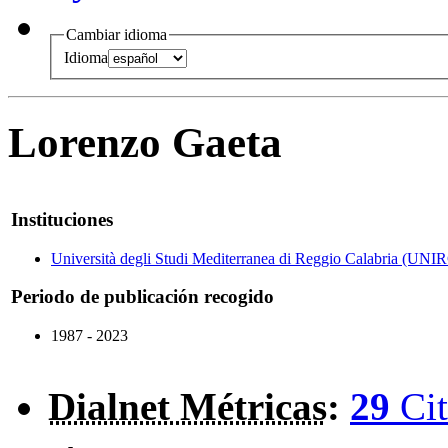
Cambiar idioma
Idioma
Lorenzo Gaeta
Instituciones
Università degli Studi Mediterranea di Reggio Calabria (UNI
Periodo de publicación recogido
1987 - 2023
Dialnet Métricas
:
29
Cit