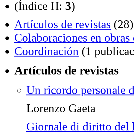
(Índice H:
3
)
Artículos de revistas
(28)
Colaboraciones en obras 
Coordinación
(1 publicac
Artículos de revistas
Un ricordo personale
Lorenzo Gaeta
Giornale di diritto del 