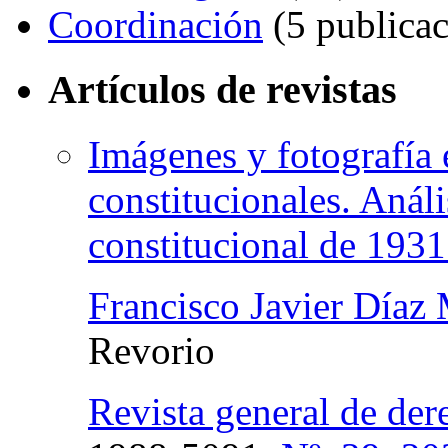
Coordinación
(5 publicac
Artículos de revistas
Imágenes y fotografía 
constitucionales. Análi
constitucional de 193
Francisco Javier Díaz
Revorio
Revista general de de