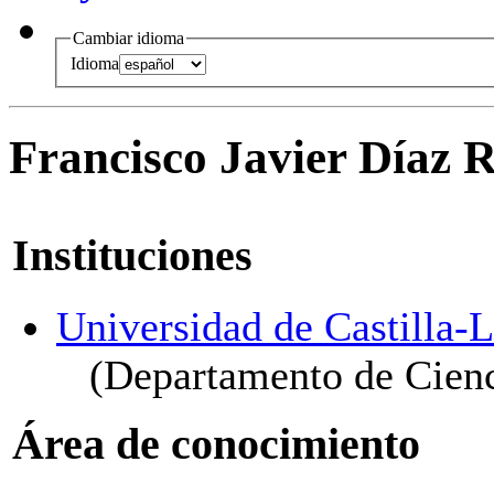
Cambiar idioma
Idioma
Francisco Javier Díaz 
Instituciones
Universidad de Castilla
(Departamento de Cienc
Área de conocimiento