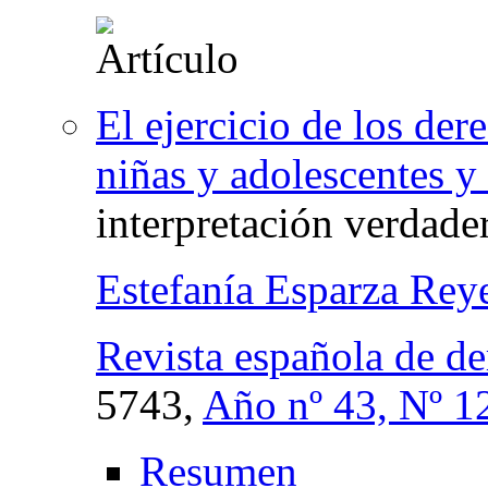
El ejercicio de los de
niñas y adolescentes y 
interpretación verdade
Estefanía Esparza Rey
Revista española de de
5743,
Año nº 43, Nº 1
Resumen