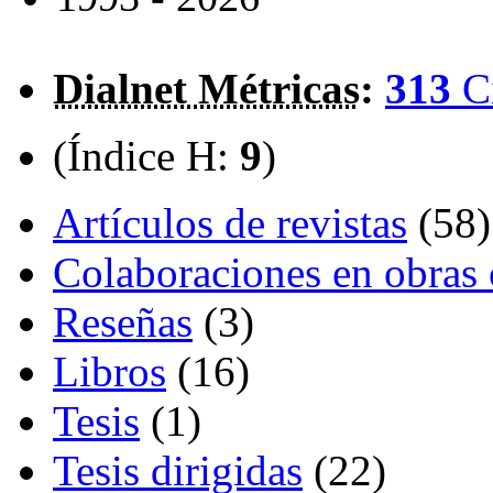
Dialnet Métricas
:
313
C
(Índice H:
9
)
Artículos de revistas
(58)
Colaboraciones en obras 
Reseñas
(3)
Libros
(16)
Tesis
(1)
Tesis dirigidas
(22)