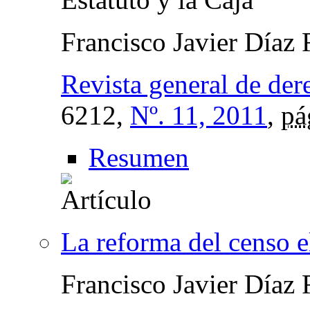
Francisco Javier Díaz
Revista general de der
6212,
Nº. 11, 2011
,
pá
Resumen
La reforma del censo e
Francisco Javier Díaz