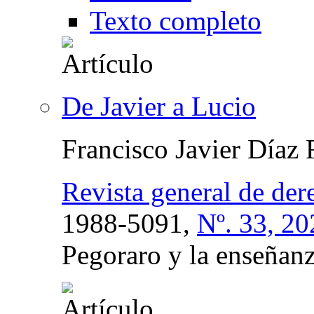
Texto completo
De Javier a Lucio
Francisco Javier Díaz
Revista general de de
1988-5091,
Nº. 33, 20
Pegoraro y la enseñan