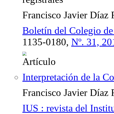
Francisco Javier Díaz
Boletín del Colegio de
1135-0180,
Nº. 31, 20
Interpretación de la Co
Francisco Javier Díaz
IUS : revista del Insti