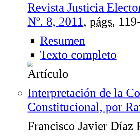
Revista Justicia Electo
Nº. 8, 2011
,
págs.
119
Resumen
Texto completo
Interpretación de la Co
Constitucional, por R
Francisco Javier Díaz