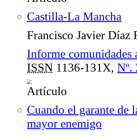
Castilla-La Mancha
Francisco Javier Díaz
Informe comunidades
ISSN
1136-131X,
Nº.
Cuando el garante de l
mayor enemigo