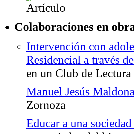
Colaboraciones en obra
Intervención con adol
Residencial a través d
en un Club de Lectura
Manuel Jesús Maldon
Zornoza
Educar a una sociedad 