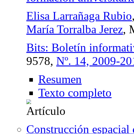
Elisa Larrañaga Rubio
María Torralba Jerez
, 
Bits: Boletín informati
9578,
Nº. 14, 2009-20
Resumen
Texto completo
Construcción espacial 