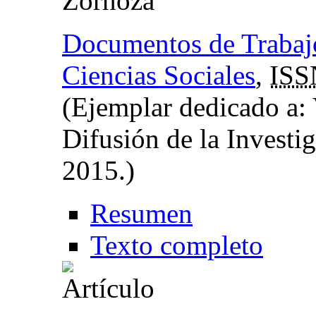
Zornoza
Documentos de Trabaj
Ciencias Sociales
,
ISS
(Ejemplar dedicado a: 
Difusión de la Investig
2015.)
Resumen
Texto completo