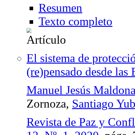
Resumen
Texto completo
El sistema de protecció
(re)pensado desde las 
Manuel Jesús Maldon
Zornoza,
Santiago Yub
Revista de Paz y Confl