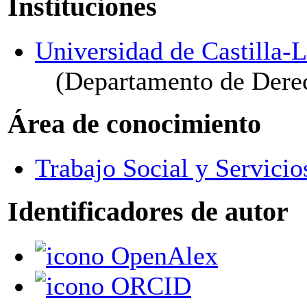
Instituciones
Universidad de Castilla
(Departamento de Derec
Área de conocimiento
Trabajo Social y Servicio
Identificadores de autor
OpenAlex
ORCID