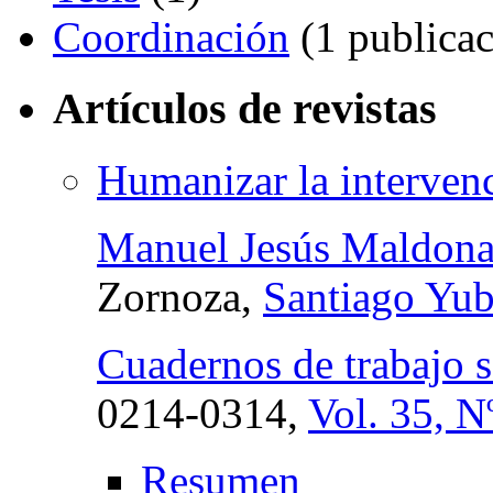
Coordinación
(1 publicac
Artículos de revistas
Humanizar la intervenc
Manuel Jesús Maldon
Zornoza,
Santiago Yub
Cuadernos de trabajo s
0214-0314,
Vol. 35, N
Resumen