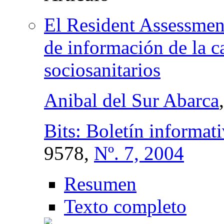
El Resident Assessmen
de información de la ca
sociosanitarios
Anibal del Sur Abarca
Bits: Boletín informati
9578,
Nº. 7, 2004
Resumen
Texto completo