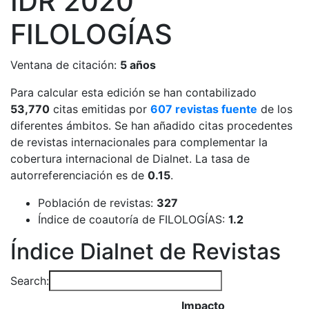
IDR
2020
FILOLOGÍAS
Ventana de citación:
5 años
Para calcular esta edición se han contabilizado
53,770
citas emitidas por
607 revistas fuente
de los
diferentes ámbitos. Se han añadido citas procedentes
de revistas internacionales para complementar la
cobertura internacional de Dialnet. La tasa de
autorreferenciación es de
0.15
.
Población de revistas:
327
Índice de coautoría de FILOLOGÍAS:
1.2
Índice Dialnet de Revistas
Search:
Impacto