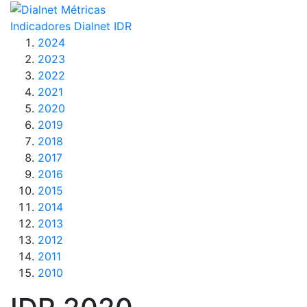
Indicadores Dialnet
IDR
2024
2023
2022
2021
2020
2019
2018
2017
2016
2015
2014
2013
2012
2011
2010