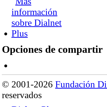
Opciones de compartir
©
2001-2026
Fundación Di
reservados