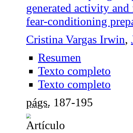
generated activity and 
fear-conditioning prep
Cristina Vargas Irwin
,
Resumen
Texto completo
Texto completo
págs.
187-195