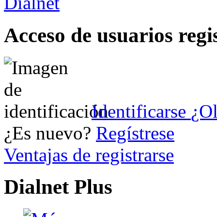
Acceso de usuarios regi
Identificarse
¿Ol
¿Es nuevo?
Regístrese
Ventajas de registrarse
Dialnet Plus