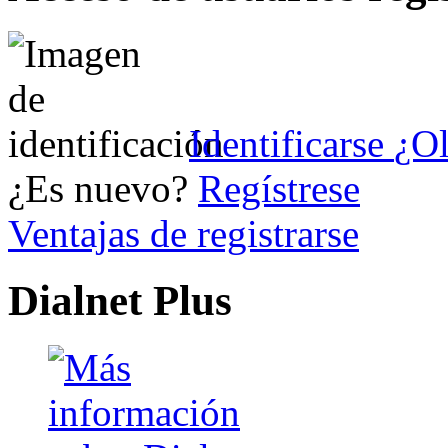
Identificarse
¿Ol
¿Es nuevo?
Regístrese
Ventajas de registrarse
Dialnet Plus