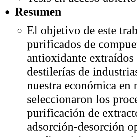
Resumen
El objetivo de este tra
purificados de compue
antioxidante extraídos
destilerías de industri
nuestra económica en 
seleccionaron los proc
purificación de extrac
adsorción-desorción op