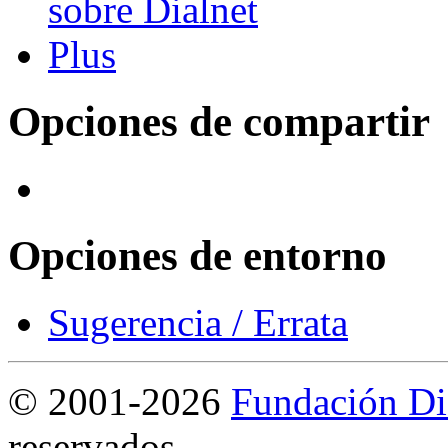
Opciones de compartir
Opciones de entorno
Sugerencia / Errata
©
2001-2026
Fundación Di
reservados