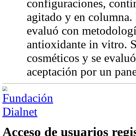
configuraciones, conti
agitado y en columna. 
evaluó con metodologí
antioxidante in vitro.
cosméticos y se evaluó
aceptación por un pane
Acceso de usuarios regi