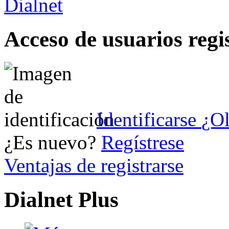
Acceso de usuarios regi
Identificarse
¿Ol
¿Es nuevo?
Regístrese
Ventajas de registrarse
Dialnet Plus