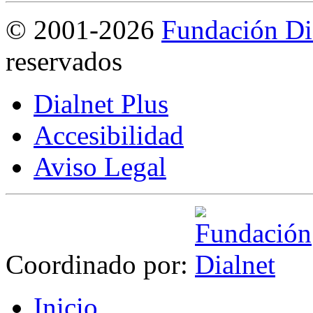
©
2001-2026
Fundación Di
reservados
Dialnet Plus
Accesibilidad
Aviso Legal
Coordinado por:
I
nicio