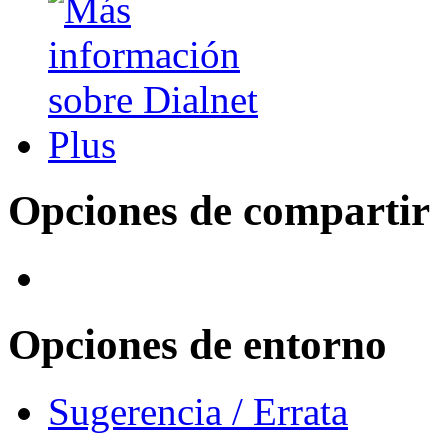
Opciones de compartir
Opciones de entorno
Sugerencia / Errata