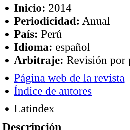
Inicio:
2014
Periodicidad:
Anual
País:
Perú
Idioma:
español
Arbitraje:
Revisión por 
Página web de la revista
Índice de autores
Latindex
Descripción