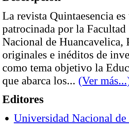
La revista Quintaesencia es
patrocinada por la Facultad
Nacional de Huancavelica, P
originales e inéditos de inv
como tema objetivo la Educ
que abarca los...
(Ver más...
Editores
Universidad Nacional de