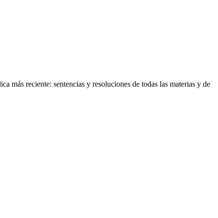
ica más reciente: sentencias y resoluciones de todas las materias y de