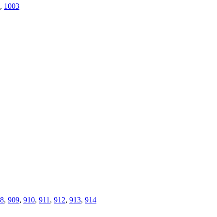
,
1003
8
,
909
,
910
,
911
,
912
,
913
,
914