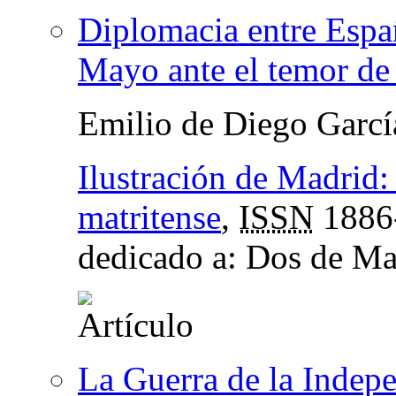
Diplomacia entre Españ
Mayo ante el temor de
Emilio de Diego Garcí
Ilustración de Madrid: 
matritense
,
ISSN
1886
dedicado a: Dos de M
La Guerra de la Indep