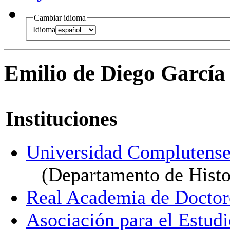
Cambiar idioma
Idioma
Emilio de Diego García
Instituciones
Universidad Complutense
(Departamento de Hist
Real Academia de Doctor
Asociación para el Estudi