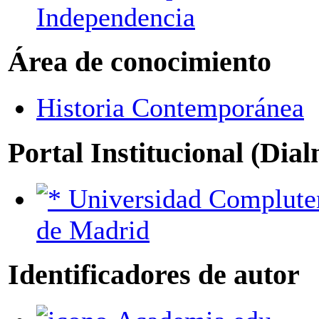
Independencia
Área de conocimiento
Historia Contemporánea
Portal Institucional (Dia
Universidad Complutense
de Madrid
Identificadores de autor