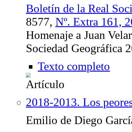
Boletín de la Real Soc
8577,
Nº. Extra 161, 
Homenaje a Juan Velard
Sociedad Geográfica 
Texto completo
2018-2013. Los peores 
Emilio de Diego Garcí