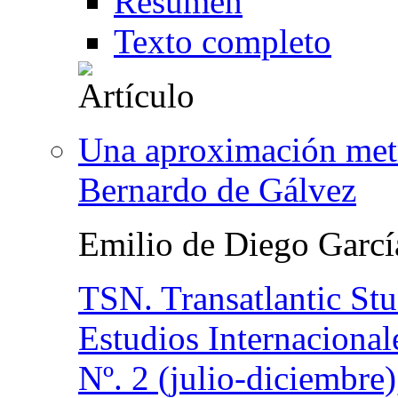
Resumen
Texto completo
Una aproximación met
Bernardo de Gálvez
Emilio de Diego Garcí
TSN. Transatlantic St
Estudios Internacional
Nº. 2 (julio-diciembre