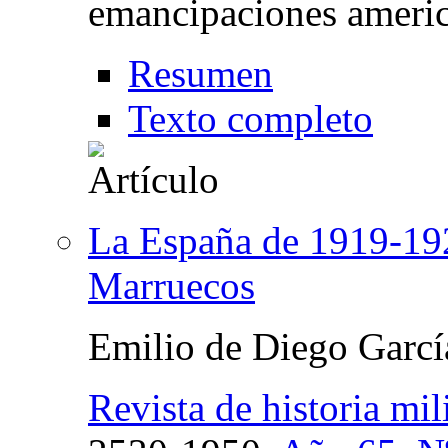
emancipaciones ameri
Resumen
Texto completo
La España de 1919-192
Marruecos
Emilio de Diego Garcí
Revista de historia mili