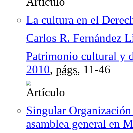
La cultura en el Dere
Carlos R. Fernández L
Patrimonio cultural y 
2010
,
págs.
11-46
Singular Organización 
asamblea general en M