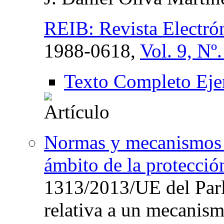
REIB: Revista Electró
1988-0618,
Vol. 9, Nº
Texto Completo Eje
Normas y mecanismos 
ámbito de la protección
1313/2013/UE del Par
relativa a un mecanism