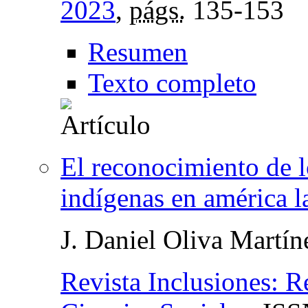
2023
,
págs.
135-153
Resumen
Texto completo
El reconocimiento de l
indígenas en américa la
J. Daniel Oliva Martín
Revista Inclusiones: 