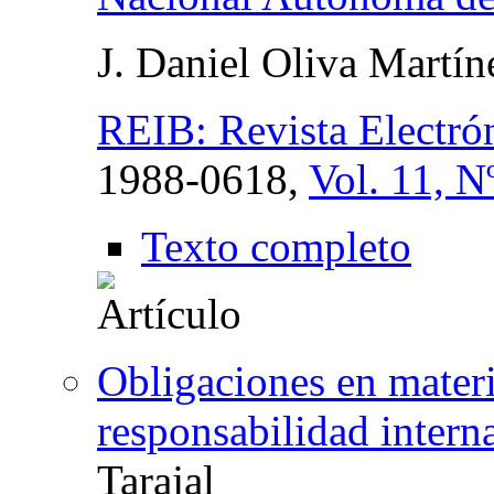
J. Daniel Oliva Martín
REIB: Revista Electró
1988-0618,
Vol. 11, N
Texto completo
Obligaciones en materi
responsabilidad intern
Tarajal