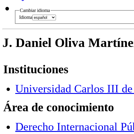
Cambiar idioma
Idioma
J. Daniel Oliva Martíne
Instituciones
Universidad Carlos III d
Área de conocimiento
Derecho Internacional Pú