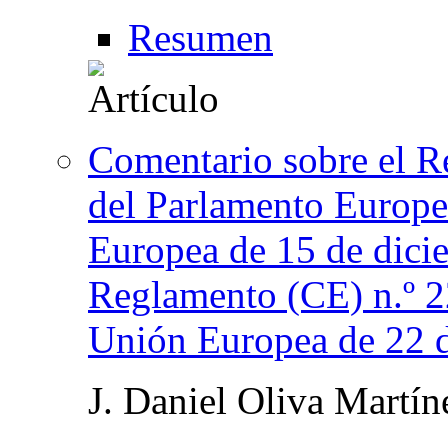
Resumen
Comentario sobre el R
del Parlamento Europe
Europea de 15 de dici
Reglamento (CE) n.º 2
Unión Europea de 22 
J. Daniel Oliva Martín