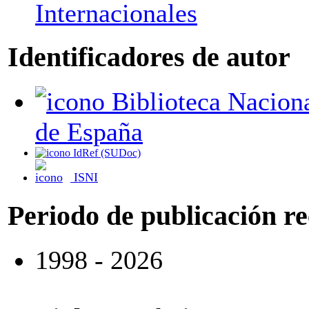
Internacionales
Identificadores de autor
Biblioteca Nacional
de España
IdRef (SUDoc)
ISNI
Periodo de publicación r
1998 - 2026