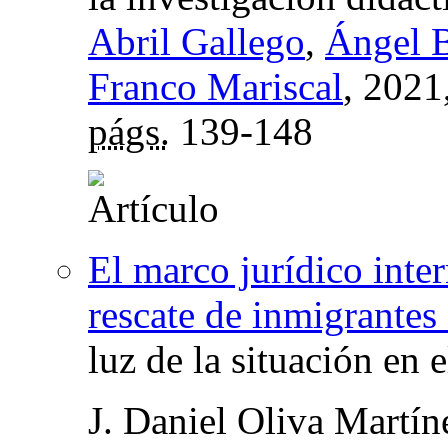
Abril Gallego
,
Ángel 
Franco Mariscal
, 2021
págs.
139-148
El marco jurídico inte
rescate de inmigrantes
luz de la situación en 
J. Daniel Oliva Martín