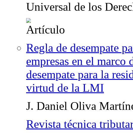
Universal de los Der
Regla de desempate par
empresas en el marco de
desempate para la resid
virtud de la LMI
J. Daniel Oliva Martín
Revista técnica tributa