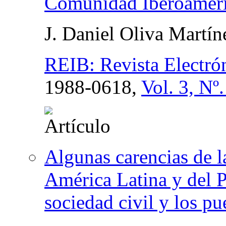
Comunidad Iberoamer
J. Daniel Oliva Martín
REIB: Revista Electró
1988-0618,
Vol. 3, Nº
Algunas carencias de 
América Latina y de
sociedad civil y los p