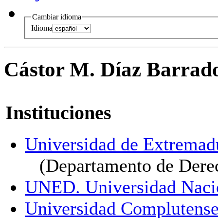
Cambiar idioma
Idioma
Cástor M. Díaz Barrad
Instituciones
Universidad de Extremad
(Departamento de Dere
UNED. Universidad Nacio
Universidad Complutense