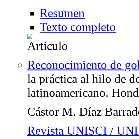
Resumen
Texto completo
Reconocimiento de gob
la práctica al hilo de 
latinoamericano. Hond
Cástor M. Díaz Barra
Revista UNISCI / UNI