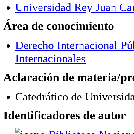
Universidad Rey Juan Ca
Área de conocimiento
Derecho Internacional Pú
Internacionales
Aclaración de materia/pr
Catedrático de Universid
Identificadores de autor