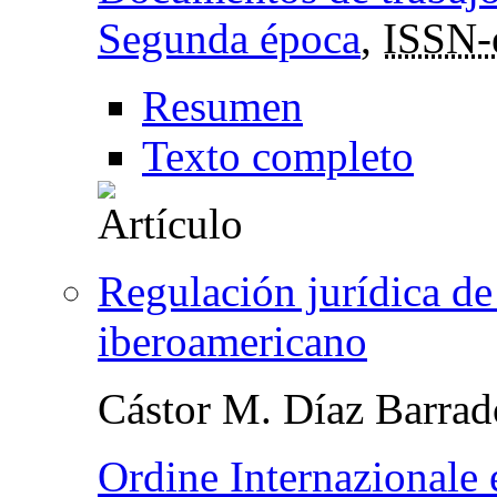
Segunda época
,
ISSN-
Resumen
Texto completo
Regulación jurídica de
iberoamericano
Cástor M. Díaz Barrad
Ordine Internazionale 