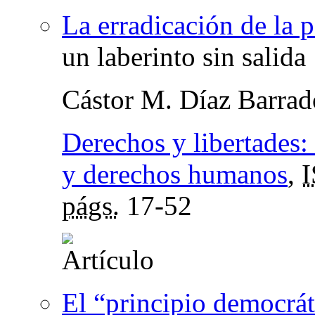
La erradicación de la 
un laberinto sin salida
Cástor M. Díaz Barrad
Derechos y libertades:
y derechos humanos
,
págs.
17-52
El “principio democrát