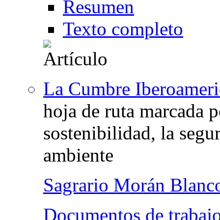
Resumen
Texto completo
La Cumbre Iberoameri
hoja de ruta marcada po
sostenibilidad, la segu
ambiente
Sagrario Morán Blanc
Documentos de trabajo