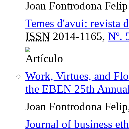
Joan Fontrodona Felip
Temes d'avui: revista d
ISSN
2014-1165,
Nº. 
Work, Virtues, and Flo
the EBEN 25th Annual
Joan Fontrodona Felip
Journal of business eth