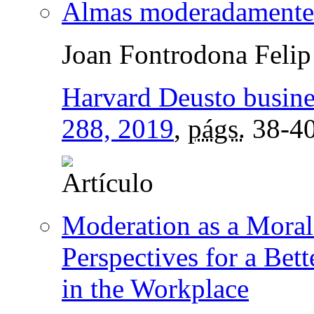
Almas moderadamente
Joan Fontrodona Felip
Harvard Deusto busine
288, 2019
,
págs.
38-4
Moderation as a Moral
Perspectives for a Bet
in the Workplace