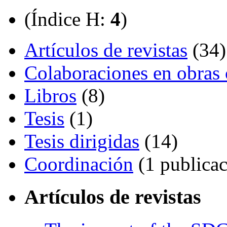
(Índice H:
4
)
Artículos de revistas
(34)
Colaboraciones en obras 
Libros
(8)
Tesis
(1)
Tesis dirigidas
(14)
Coordinación
(1 publicac
Artículos de revistas