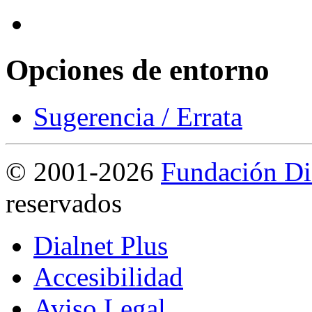
Opciones de entorno
Sugerencia / Errata
©
2001-2026
Fundación Di
reservados
Dialnet Plus
Accesibilidad
Aviso Legal