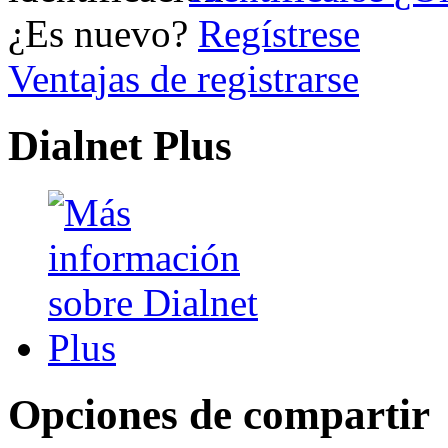
¿Es nuevo?
Regístrese
Ventajas de registrarse
Dialnet Plus
Opciones de compartir