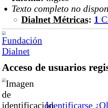
Texto completo no dispon
Dialnet Métricas
:
1
C
Acceso de usuarios regi
Identificarse
¿Ol