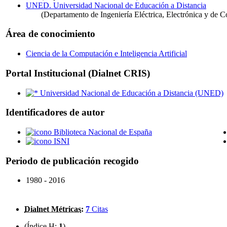
UNED. Universidad Nacional de Educación a Distancia
(Departamento de Ingeniería Eléctrica, Electrónica y de C
Área de conocimiento
Ciencia de la Computación e Inteligencia Artificial
Portal Institucional (Dialnet CRIS)
Universidad Nacional de Educación a Distancia (UNED)
Identificadores de autor
Biblioteca Nacional de España
ISNI
Periodo de publicación recogido
1980 - 2016
Dialnet Métricas
:
7
Citas
(Índice H:
1
)