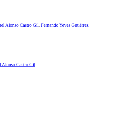
el Alonso Castro Gil
,
Fernando Yeves Gutiérrez
 Alonso Castro Gil