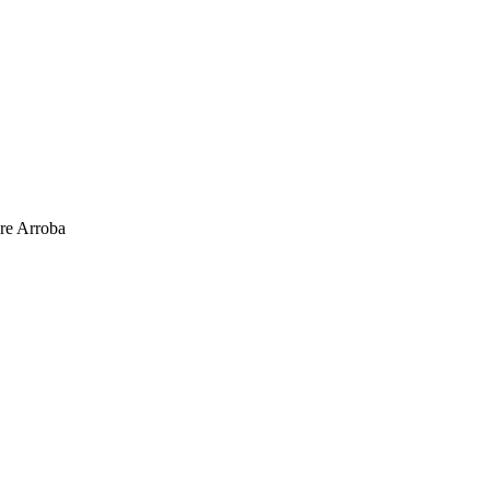
ire Arroba