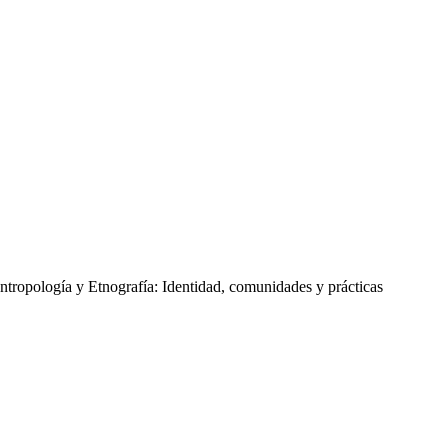
tropología y Etnografía: Identidad, comunidades y prácticas