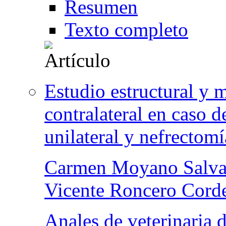
Resumen
Texto completo
Estudio estructural y 
contralateral en caso d
unilateral y nefrectom
Carmen Moyano Salv
Vicente Roncero Cord
Anales de veterinaria 