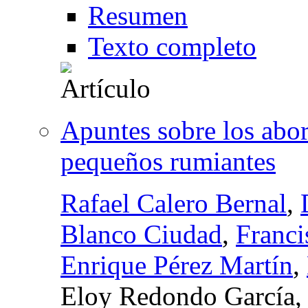
Resumen
Texto completo
Apuntes sobre los abo
pequeños rumiantes
Rafael Calero Bernal
,
Blanco Ciudad
,
Franci
Enrique Pérez Martín
,
Eloy Redondo García