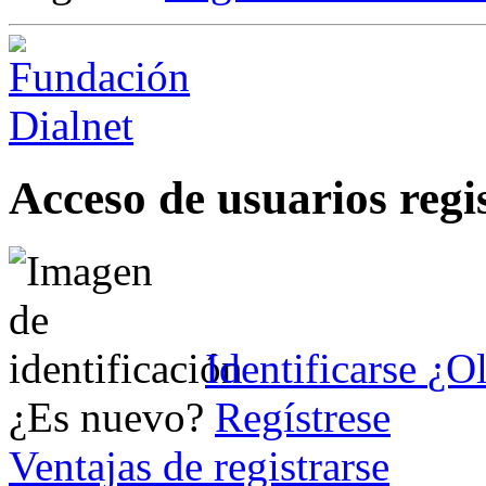
Acceso de usuarios regi
Identificarse
¿Ol
¿Es nuevo?
Regístrese
Ventajas de registrarse