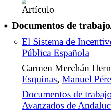
Documentos de trabajo
El Sistema de Incenti
Pública Española
Carmen Merchán Hern
Esquinas
,
Manuel Pére
Documentos de trabajo 
Avanzados de Andalucí