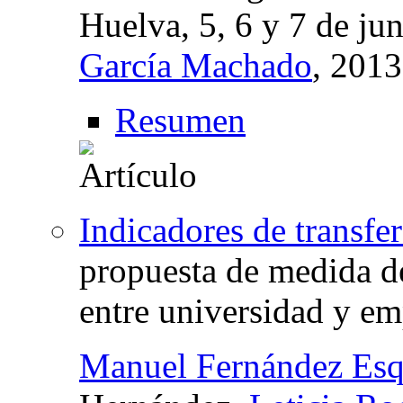
Huelva, 5, 6 y 7 de ju
García Machado
, 201
Resumen
Indicadores de transfe
propuesta de medida de
entre universidad y em
Manuel Fernández Esq