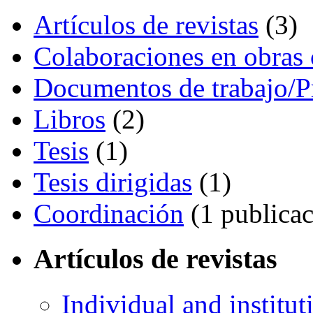
Artículos de revistas
(3)
Colaboraciones en obras 
Documentos de trabajo/P
Libros
(2)
Tesis
(1)
Tesis dirigidas
(1)
Coordinación
(1 publicac
Artículos de revistas
Individual and institut