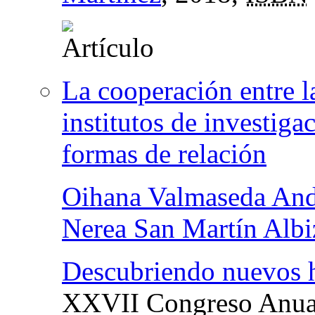
La cooperación entre l
institutos de investig
formas de relación
Oihana Valmaseda And
Nerea San Martín Albi
Descubriendo nuevos h
XXVII Congreso Anua