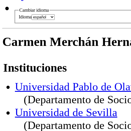
Cambiar idioma
Idioma
Carmen Merchán Hern
Instituciones
Universidad Pablo de Ola
(Departamento de Socio
Universidad de Sevilla
(Departamento de Socio