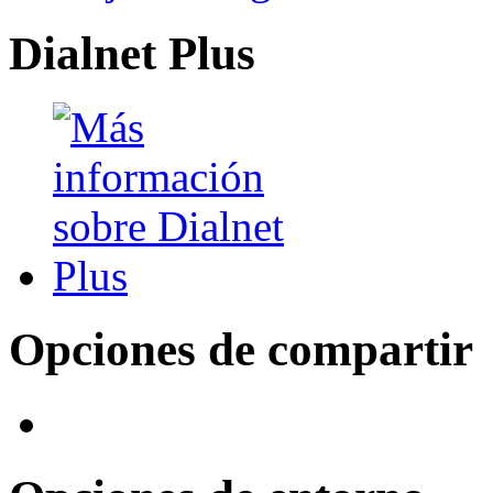
Dialnet Plus
Opciones de compartir