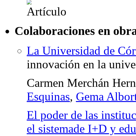
Colaboraciones en obra
La Universidad de Có
innovación en la unive
Carmen Merchán Hern
Esquinas
,
Gema Albor
El poder de las institu
el sistemade I+D y edu