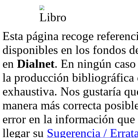
Esta página recoge referenci
disponibles en los fondos de
en
Dialnet
. En ningún caso 
la producción bibliográfica
exhaustiva. Nos gustaría que
manera más correcta posible
error en la información que
llegar su
Sugerencia / Errat