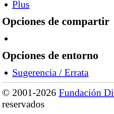
Opciones de compartir
Opciones de entorno
Sugerencia / Errata
©
2001-2026
Fundación Di
reservados