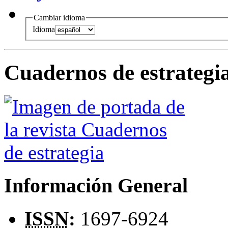
Cambiar idioma
Idioma
Cuadernos de estrategi
Información General
ISSN
:
1697-6924