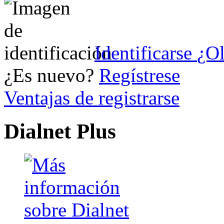
Identificarse
¿Ol
¿Es nuevo?
Regístrese
Ventajas de registrarse
Dialnet Plus