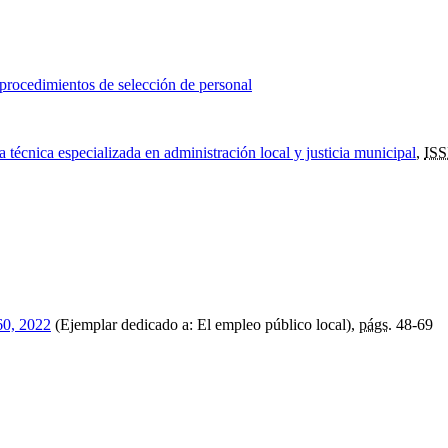
 procedimientos de selección de personal
 técnica especializada en administración local y justicia municipal
,
IS
0, 2022
(Ejemplar dedicado a: El empleo público local),
págs.
48-69