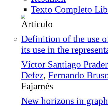
Texto Completo Lib
Definition of the use 
its use in the represen
Víctor Santiago Prader
Defez
,
Fernando Brus
Fajarnés
New horizons in graph