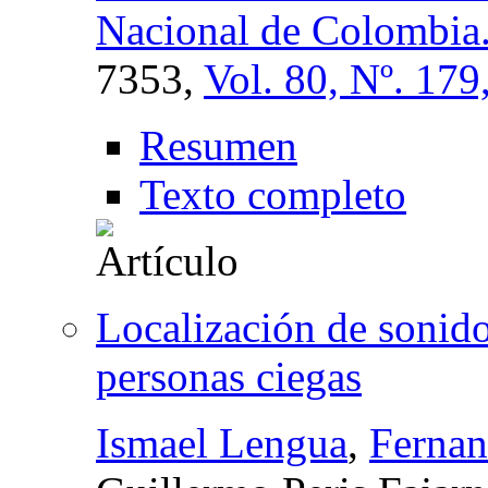
Nacional de Colombia
7353,
Vol. 80, Nº. 179
Resumen
Texto completo
Localización de sonido
personas ciegas
Ismael Lengua
,
Fernan