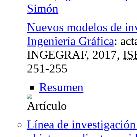
Simón
Nuevos modelos de inv
Ingeniería Gráfica
:
act
INGEGRAF
, 2017,
IS
251-255
Resumen
Línea de investigación