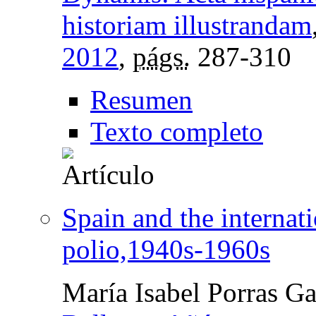
historiam illustrandam
2012
,
págs.
287-310
Resumen
Texto completo
Spain and the internati
polio,1940s-1960s
María Isabel Porras Ga