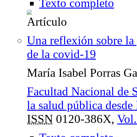
Texto completo
Una reflexión sobre l
de la covid-19
María Isabel Porras Ga
Facultad Nacional de S
la salud pública desde 
ISSN
0120-386X,
Vol.