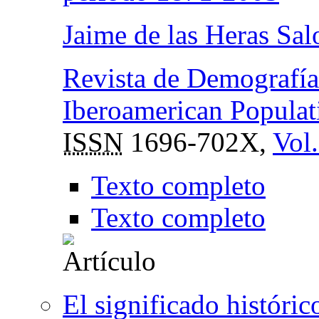
Jaime de las Heras Sal
Revista de Demografía 
Iberoamerican Populat
ISSN
1696-702X,
Vol.
Texto completo
Texto completo
El significado históric