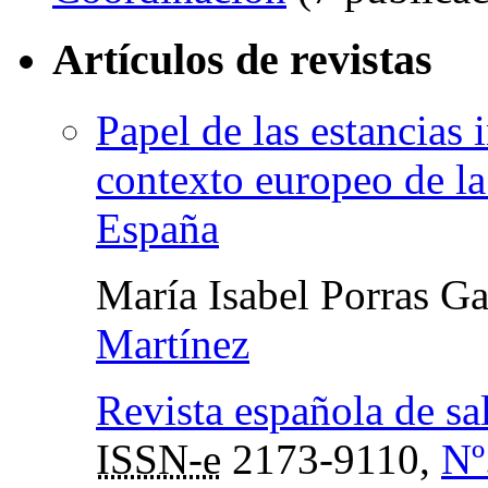
Artículos de revistas
Papel de las estancias 
contexto europeo de la 
España
María Isabel Porras Ga
Martínez
Revista española de sa
ISSN-e
2173-9110,
Nº