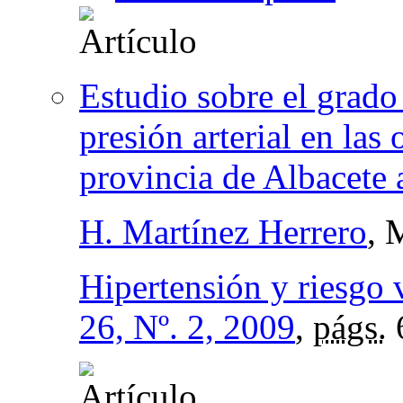
Estudio sobre el grado
presión arterial en las 
provincia de Albacete 
H. Martínez Herrero
, 
Hipertensión y riesgo 
26, Nº. 2, 2009
,
págs.