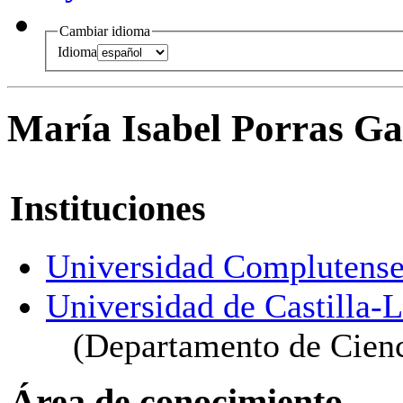
Cambiar idioma
Idioma
María Isabel Porras Ga
Instituciones
Universidad Complutense
Universidad de Castilla
(Departamento de Cien
Área de conocimiento