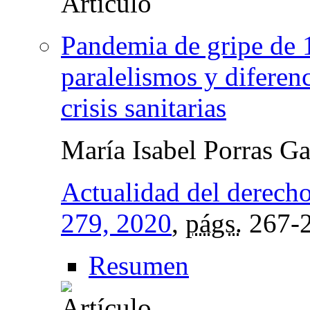
Pandemia de gripe de
paralelismos y diferenc
crisis sanitarias
María Isabel Porras Ga
Actualidad del derecho
279, 2020
,
págs.
267-
Resumen