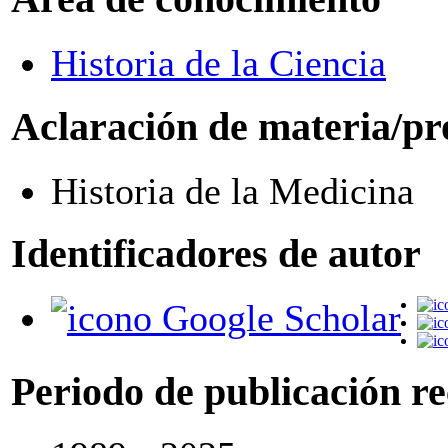
Historia de la Ciencia
Aclaración de materia/pr
Historia de la Medicina
Identificadores de autor
Google Scholar
Periodo de publicación r