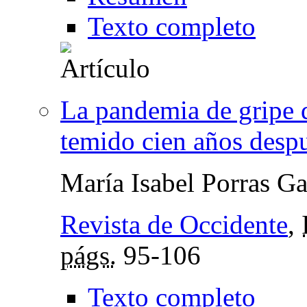
Texto completo
La pandemia de gripe 
temido cien años desp
María Isabel Porras Ga
Revista de Occidente
,
págs.
95-106
Texto completo