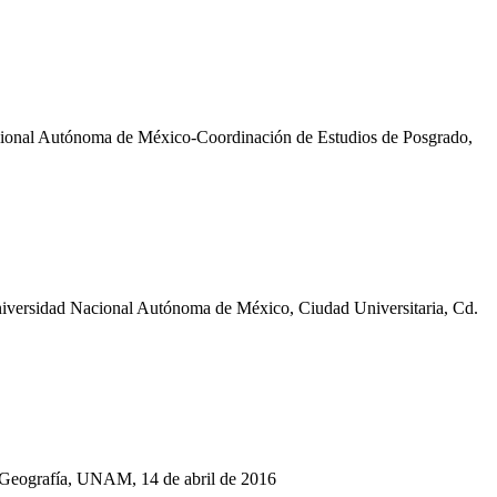
Nacional Autónoma de México-Coordinación de Estudios de Posgrado,
 Universidad Nacional Autónoma de México, Ciudad Universitaria, Cd.
 de Geografía, UNAM, 14 de abril de 2016