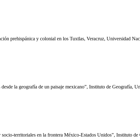
ción prehispánica y colonial en los Tuxtlas, Veracruz, Universidad 
 desde la geografía de un paisaje mexicano”, Instituto de Geografía,
y socio-territoriales en la frontera México-Estados Unidos”, Instituto