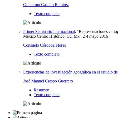
Guillermo Castillo Ramírez
Texto completo
Primer Seminario Internacional
:
“Representaciones carto
México Centro Histórico, Cd. Mx., 2-4 mayo 2016
Consuelo Córdoba Flores
Texto completo
Experiencias de investigación geográfica en el estudio de
José Manuel Crespo Guerrero
Resumen
Texto completo