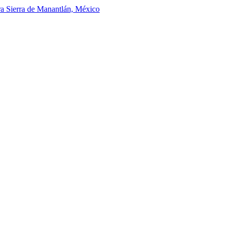
era Sierra de Manantlán, México