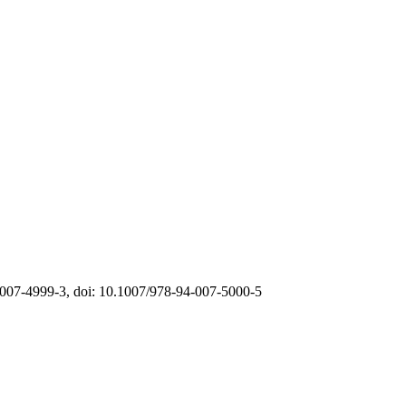
4-007-4999-3, doi: 10.1007/978-94-007-5000-5