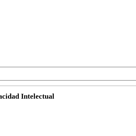
acidad Intelectual