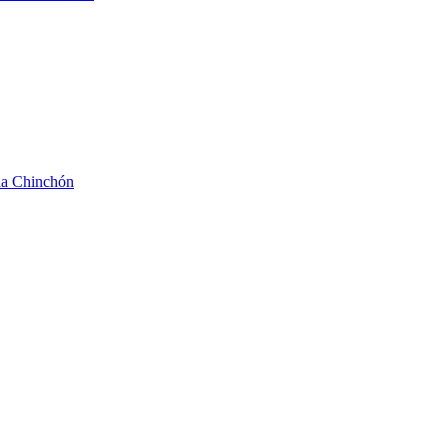
da Chinchón