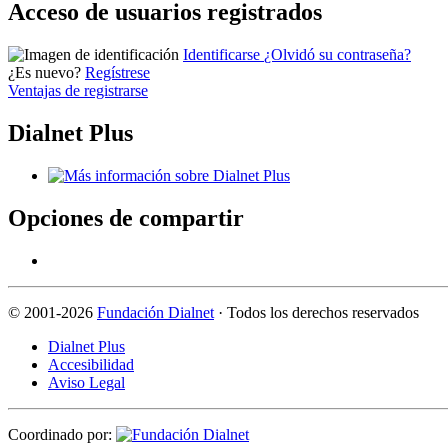
Acceso de usuarios registrados
Identificarse
¿Olvidó su contraseña?
¿Es nuevo?
Regístrese
Ventajas de registrarse
Dialnet Plus
Opciones de compartir
©
2001-2026
Fundación Dialnet
· Todos los derechos reservados
Dialnet Plus
Accesibilidad
Aviso Legal
Coordinado por: