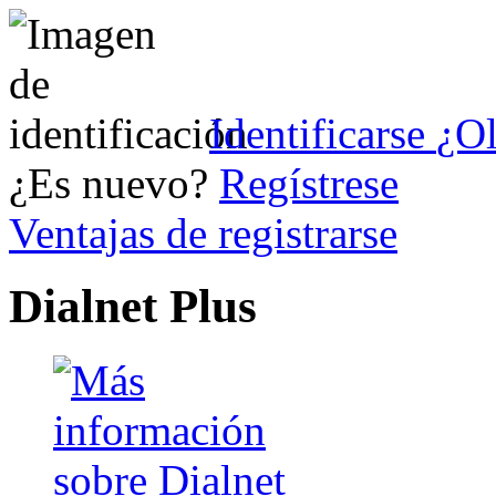
Identificarse
¿Ol
¿Es nuevo?
Regístrese
Ventajas de registrarse
Dialnet Plus