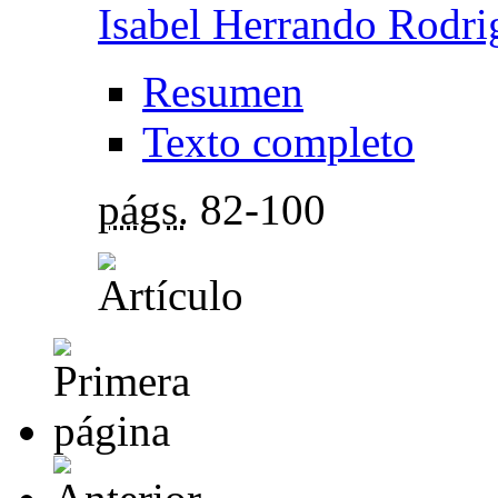
Isabel Herrando Rodri
Resumen
Texto completo
págs.
82-100