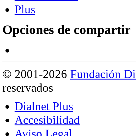
Opciones de compartir
©
2001-2026
Fundación Di
reservados
Dialnet Plus
Accesibilidad
Aviso Legal