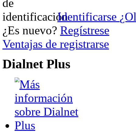
Identificarse
¿Ol
¿Es nuevo?
Regístrese
Ventajas de registrarse
Dialnet Plus