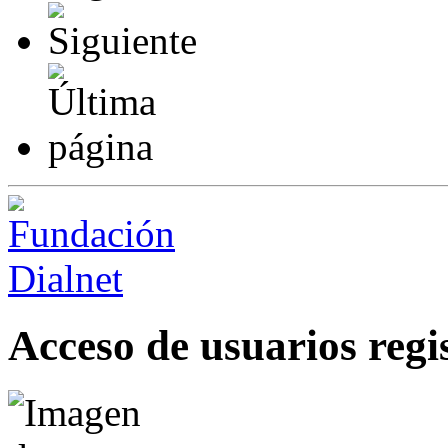
Acceso de usuarios regi