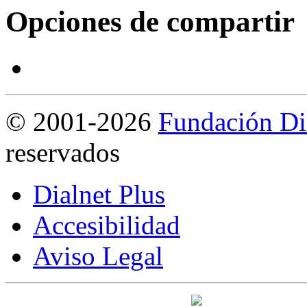
Opciones de compartir
©
2001-2026
Fundación Di
reservados
Dialnet Plus
Accesibilidad
Aviso Legal