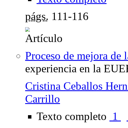
págs.
111-116
Proceso de mejora de l
experiencia en la EUE
Cristina Ceballos Her
Carrillo
Texto completo
1