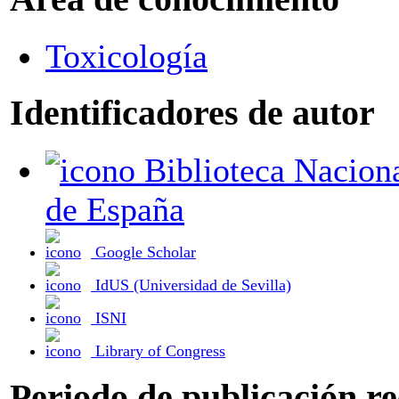
Toxicología
Identificadores de autor
Biblioteca Nacional
de España
Google Scholar
IdUS (Universidad de Sevilla)
ISNI
Library of Congress
Periodo de publicación r