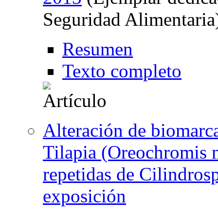
Seguridad Alimentaria
Resumen
Texto completo
Alteración de biomarca
Tilapia (Oreochromis n
repetidas de Cilindros
exposición