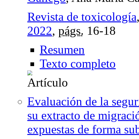
Revista de toxicología
2022
,
págs.
16-18
Resumen
Texto completo
Evaluación de la segur
su extracto de migraci
expuestas de forma su