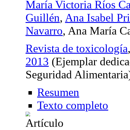
María Victoria Ríos 
Guillén
,
Ana Isabel Pr
Navarro
, Ana María C
Revista de toxicología
2013
(Ejemplar dedica
Seguridad Alimentaria
Resumen
Texto completo