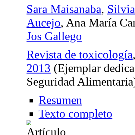
Sara Maisanaba
,
Silvi
Aucejo
, Ana María C
Jos Gallego
Revista de toxicología
2013
(Ejemplar dedica
Seguridad Alimentaria
Resumen
Texto completo