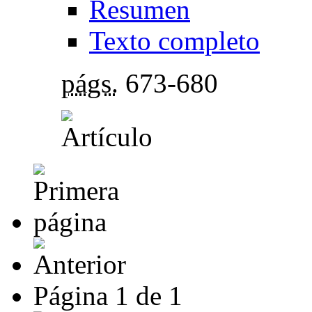
Resumen
Texto completo
págs.
673-680
Página
1
de
1