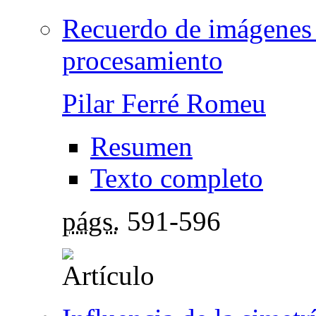
Recuerdo de imágenes 
procesamiento
Pilar Ferré Romeu
Resumen
Texto completo
págs.
591-596