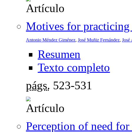
Motives for practicing
Antonio Méndez Giménez
,
José Muñiz Fernández
,
José 
Resumen
Texto completo
págs.
523-531
Perception of need for