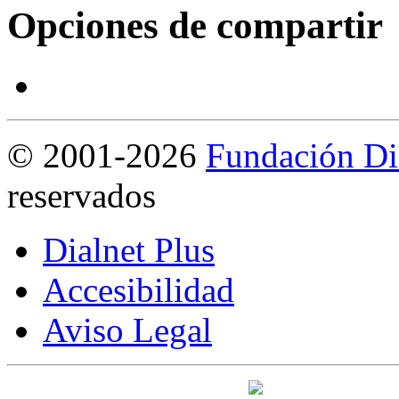
Opciones de compartir
©
2001-2026
Fundación Di
reservados
Dialnet Plus
Accesibilidad
Aviso Legal