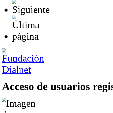
Acceso de usuarios regi