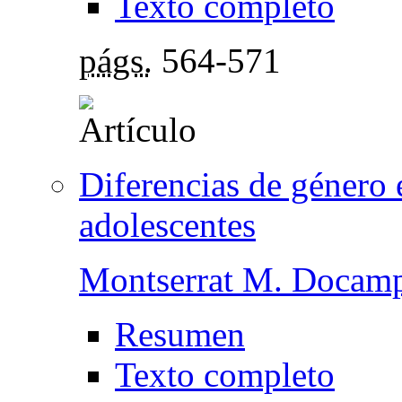
Texto completo
págs.
564-571
Diferencias de género 
adolescentes
Montserrat M. Docam
Resumen
Texto completo