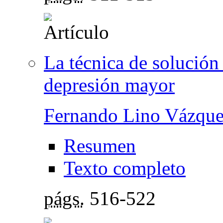
La técnica de solución
depresión mayor
Fernando Lino Vázque
Resumen
Texto completo
págs.
516-522