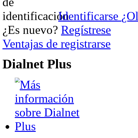
Identificarse
¿Ol
¿Es nuevo?
Regístrese
Ventajas de registrarse
Dialnet Plus