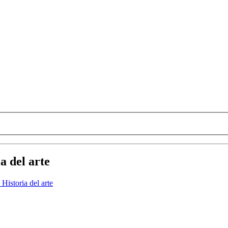
a del arte