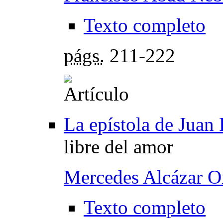
Texto completo
págs.
211-222
La epístola de Juan
libre del amor
Mercedes Alcázar O
Texto completo