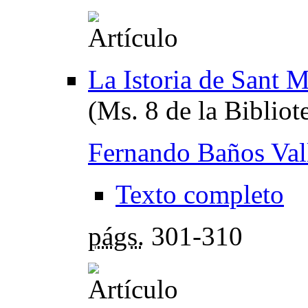
La Istoria de Sant 
(Ms. 8 de la Biblio
Fernando Baños Val
Texto completo
págs.
301-310