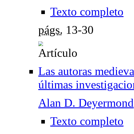
Texto completo
págs.
13-30
Las autoras medieval
últimas investigacio
Alan D. Deyermond
Texto completo