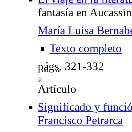
fantasía en Aucassin
María Luisa Bernab
Texto completo
págs.
321-332
Significado y funció
Francisco Petrarca