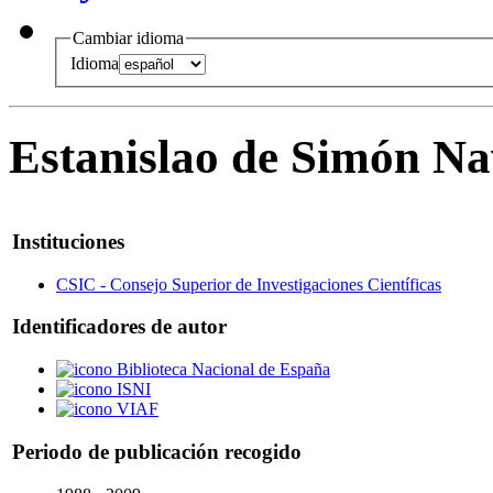
Cambiar idioma
Idioma
Estanislao de Simón Na
Instituciones
CSIC - Consejo Superior de Investigaciones Científicas
Identificadores de autor
Biblioteca Nacional de España
ISNI
VIAF
Periodo de publicación recogido