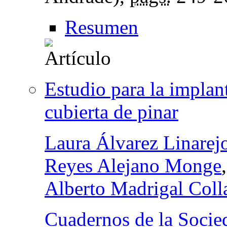
Resumen
Estudio para la implan
cubierta de pinar
Laura Álvarez Linarej
Reyes Alejano Monge
Alberto Madrigal Coll
Cuadernos de la Socie