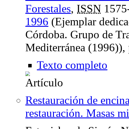
Forestales
,
ISSN
1575
1996
(Ejemplar dedica
Córdoba. Grupo de Tra
Mediterránea (1996)),
Texto completo
Restauración de encina
restauración. Masas mi