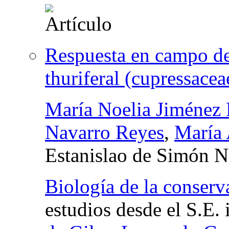
Respuesta en campo de 
thuriferal (cupressacea
María Noelia Jiménez
Navarro Reyes
,
María 
Estanislao de Simón N
Biología de la conserv
estudios desde el S.E. 