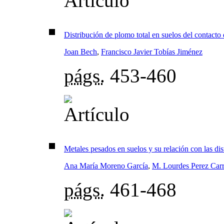
Distribución de plomo total en suelos del contacto 
Joan Bech
,
Francisco Javier Tobías Jiménez
págs.
453-460
Metales pesados en suelos y su relación con las dis
Ana María Moreno García
,
M. Lourdes Perez Carr
págs.
461-468