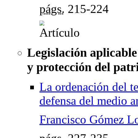
págs.
215-224
Legislación aplicable
y protección del patr
La ordenación del te
defensa del medio 
Francisco Gómez L