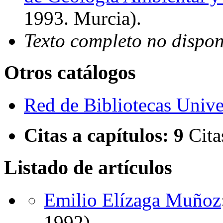
1993. Murcia)
.
Texto completo no dispon
Otros catálogos
Red de Bibliotecas Univer
Citas a capítulos:
9
Cita
Listado de artículos
Emilio Elízaga Muñoz
1992)