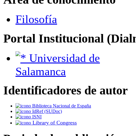
Filosofía
Portal Institucional (Dia
Universidad de
Salamanca
Identificadores de autor
Biblioteca Nacional de España
IdRef (SUDoc)
ISNI
Library of Congress