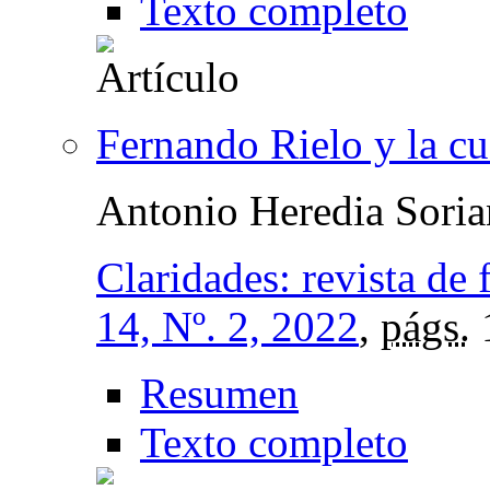
Texto completo
Fernando Rielo y la cu
Antonio Heredia Sori
Claridades: revista de f
14, Nº. 2, 2022
,
págs.
Resumen
Texto completo