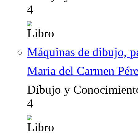
4
Máquinas de dibujo, pa
Maria del Carmen Pér
Dibujo y Conocimient
4