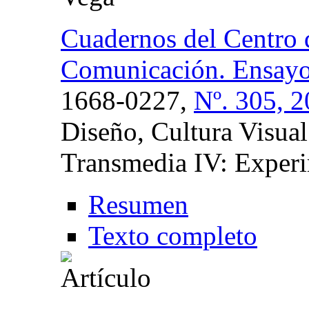
Cuadernos del Centro 
Comunicación. Ensay
1668-0227,
Nº. 305, 
Diseño, Cultura Visual
Transmedia IV: Exper
Resumen
Texto completo