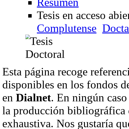
Resumen
Tesis en acceso abi
Complutense
Docta
Esta página recoge referenci
disponibles en los fondos de
en
Dialnet
. En ningún caso 
la producción bibliográfica
exhaustiva. Nos gustaría que