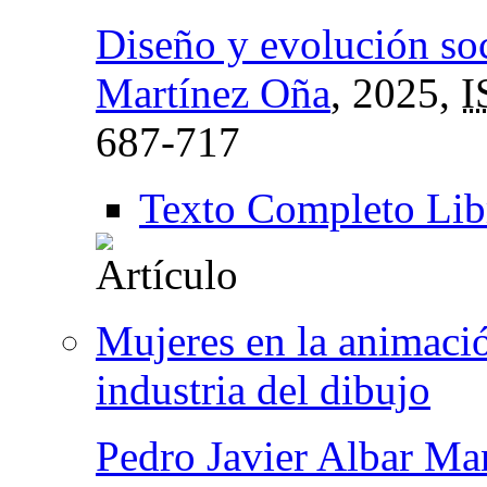
Diseño y evolución soc
Martínez Oña
, 2025,
I
687-717
Texto Completo Lib
Mujeres en la animació
industria del dibujo
Pedro Javier Albar Ma