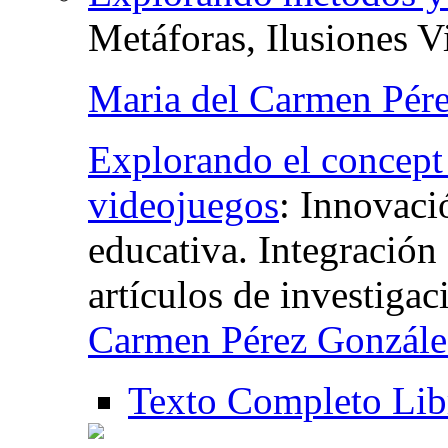
Metáforas, Ilusiones V
Maria del Carmen Pér
Explorando el concept a
videojuegos
:
Innovaci
educativa. Integración 
artículos de investigac
Carmen Pérez Gonzále
Texto Completo Lib