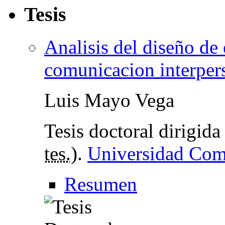
Tesis
Analisis del diseño de 
comunicacion interper
Luis Mayo Vega
Tesis doctoral dirigida
tes.
).
Universidad Com
Resumen