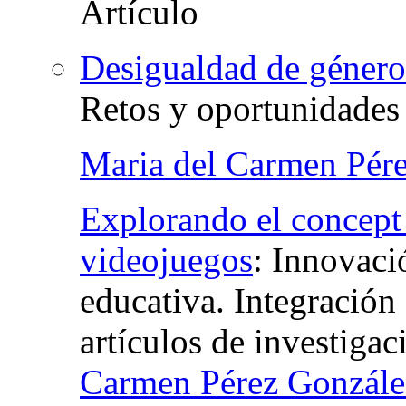
Desigualdad de género 
Retos y oportunidades
Maria del Carmen Pér
Explorando el concept a
videojuegos
:
Innovaci
educativa. Integración 
artículos de investigac
Carmen Pérez Gonzále