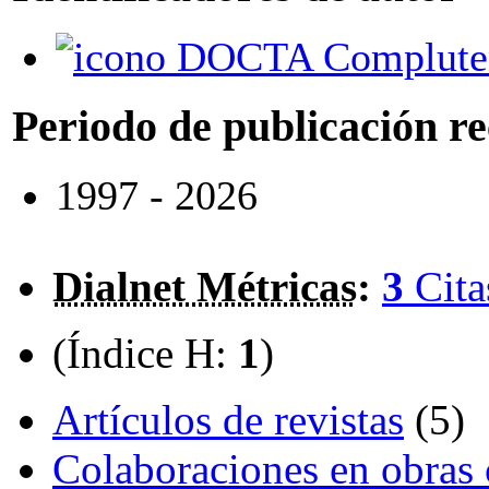
DOCTA Complute
Periodo de publicación r
1997 - 2026
Dialnet Métricas
:
3
Cita
(Índice H:
1
)
Artículos de revistas
(5)
Colaboraciones en obras 