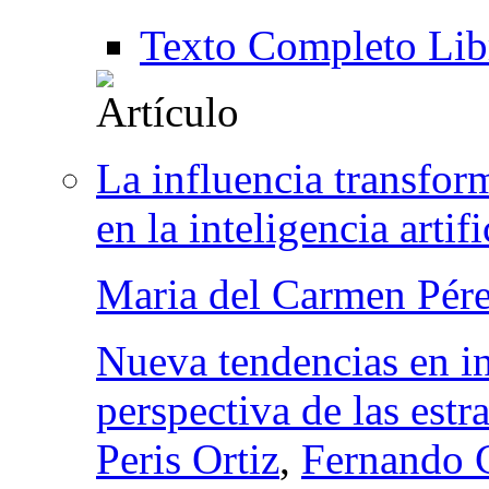
Texto Completo Lib
La influencia transfor
en la inteligencia artifi
Maria del Carmen Pér
Nueva tendencias en i
perspectiva de las est
Peris Ortiz
,
Fernando C