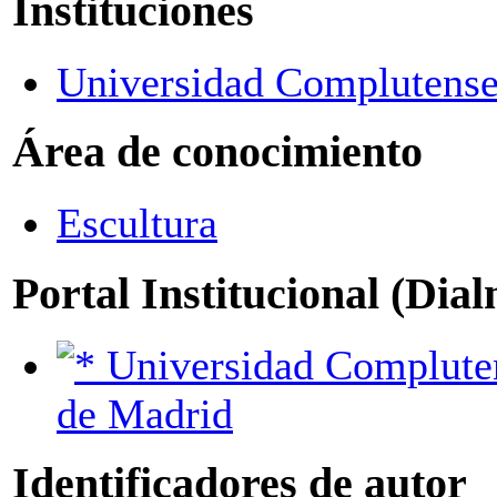
Instituciones
Universidad Complutense
Área de conocimiento
Escultura
Portal Institucional (Dia
Universidad Complutense
de Madrid
Identificadores de autor