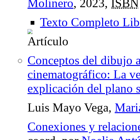
Molinero
, 2023,
ISBN
Texto Completo Lib
Conceptos del dibujo a
cinematográfico: La v
explicación del plano 
Luis Mayo Vega,
Mari
Conexiones y relacione