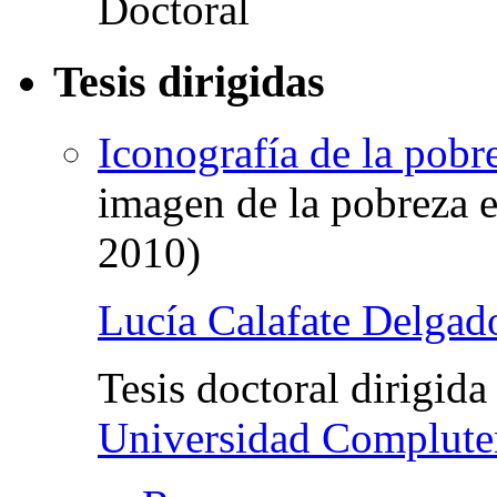
Tesis dirigidas
Iconografía de la pobr
imagen de la pobreza 
2010)
Lucía Calafate Delgad
Tesis doctoral dirigid
Universidad Complute