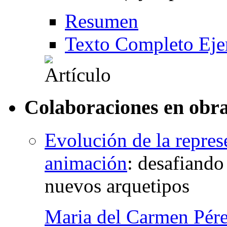
Resumen
Texto Completo Eje
Colaboraciones en obra
Evolución de la repres
animación
:
desafiando
nuevos arquetipos
Maria del Carmen Pér