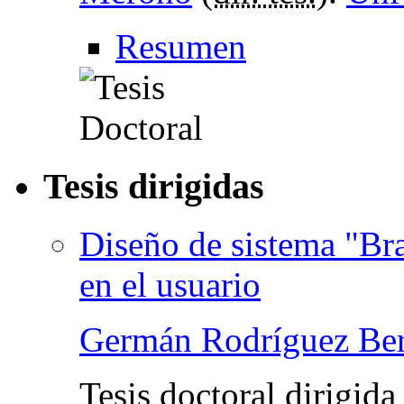
Resumen
Tesis dirigidas
Diseño de sistema "Br
en el usuario
Germán Rodríguez Be
Tesis doctoral dirigid