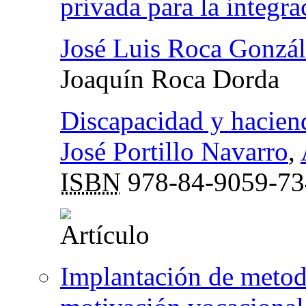
privada para la integra
José Luis Roca Gonzál
Joaquín Roca Dorda
Discapacidad y hacien
José Portillo Navarro
,
ISBN
978-84-9059-73
Implantación de metod