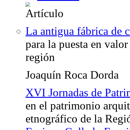
La antigua fábrica de 
para la puesta en valor
región
Joaquín Roca Dorda
XVI Jornadas de Patri
en el patrimonio arqui
etnográfico de la Reg