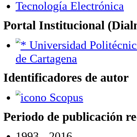
Tecnología Electrónica
Portal Institucional (Dia
Universidad Politécnica
de Cartagena
Identificadores de autor
Scopus
Periodo de publicación r
1993 - 2016