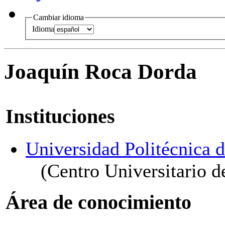
Cambiar idioma
Idioma
Joaquín Roca Dorda
Instituciones
Universidad Politécnica 
(Centro Universitario d
Área de conocimiento