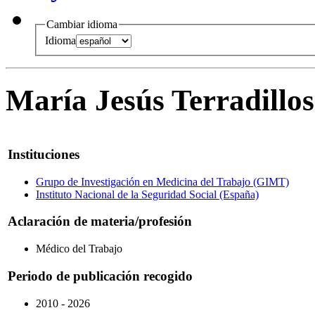
Cambiar idioma
Idioma
María Jesús Terradillo
Instituciones
Grupo de Investigación en Medicina del Trabajo (GIMT)
Instituto Nacional de la Seguridad Social (España)
Aclaración de materia/profesión
Médico del Trabajo
Periodo de publicación recogido
2010 - 2026