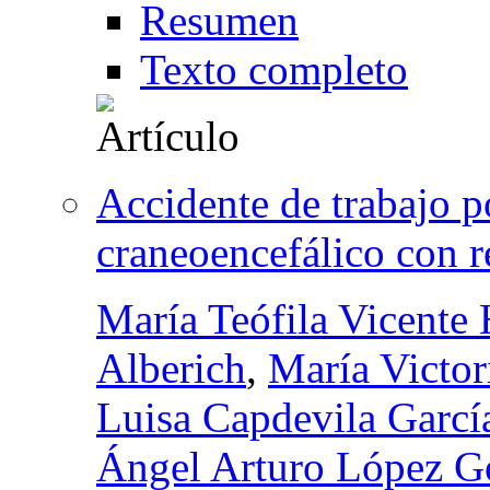
Resumen
Texto completo
Accidente de trabajo po
craneoencefálico con r
María Teófila Vicente 
Alberich
,
María Victor
Luisa Capdevila Garcí
Ángel Arturo López G