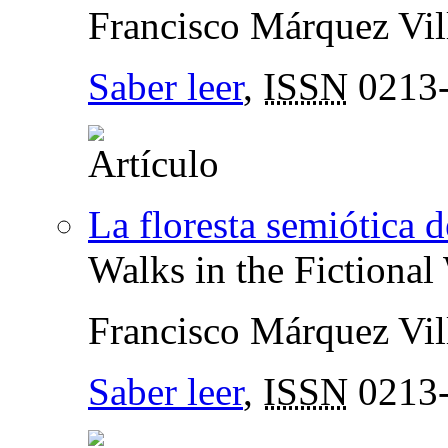
Francisco Márquez Vil
Saber leer
,
ISSN
0213
La floresta semiótica
Walks in the Fictiona
Francisco Márquez Vil
Saber leer
,
ISSN
0213