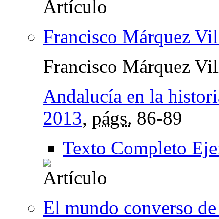
Francisco Márquez Vi
Francisco Márquez Vil
Andalucía en la histori
2013
,
págs.
86-89
Texto Completo Eje
El mundo converso de 