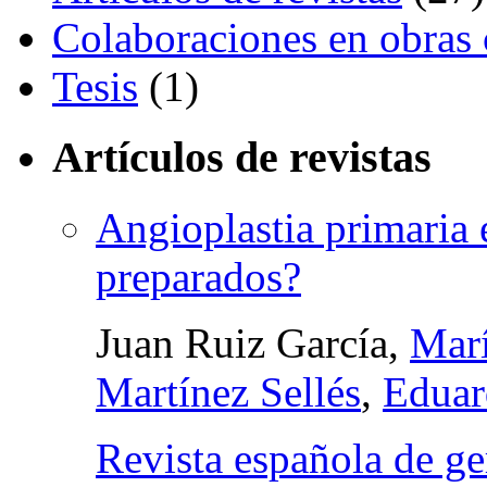
Colaboraciones en obras 
Tesis
(1)
Artículos de revistas
Angioplastia primaria 
preparados?
Juan Ruiz García,
Marí
Martínez Sellés
,
Eduar
Revista española de ge