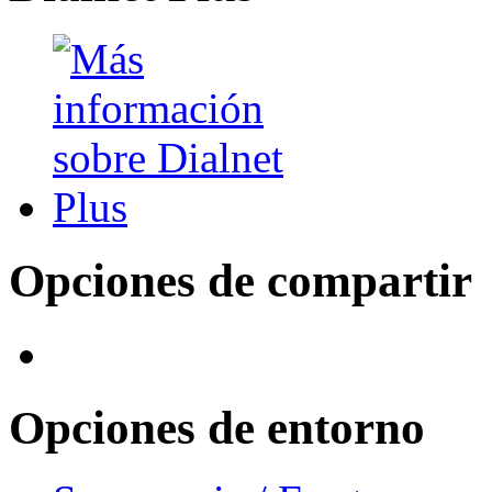
Opciones de compartir
Opciones de entorno