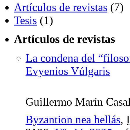
Artículos de revistas
(7)
Tesis
(1)
Artículos de revistas
La condena del “filoso
Evyenios Vúlgaris
Guillermo Marín Casa
Byzantion nea hellás
,