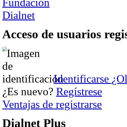
Acceso de usuarios regi
Identificarse
¿Ol
¿Es nuevo?
Regístrese
Ventajas de registrarse
Dialnet Plus