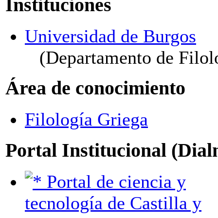
Instituciones
Universidad de Burgos
(Departamento de Filol
Área de conocimiento
Filología Griega
Portal Institucional (Dia
Portal de ciencia y
tecnología de Castilla y