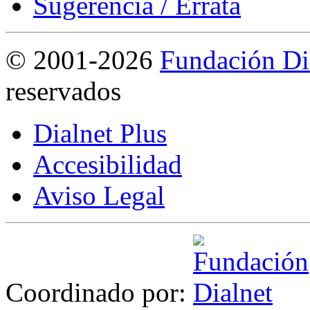
Sugerencia / Errata
©
2001-2026
Fundación Di
reservados
Dialnet Plus
Accesibilidad
Aviso Legal
Coordinado por: