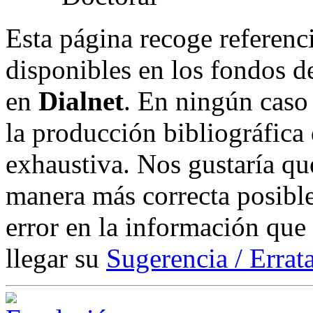
Esta página recoge referenci
disponibles en los fondos de
en
Dialnet
. En ningún caso 
la producción bibliográfica
exhaustiva. Nos gustaría que
manera más correcta posible
error en la información que
llegar su
Sugerencia / Errat