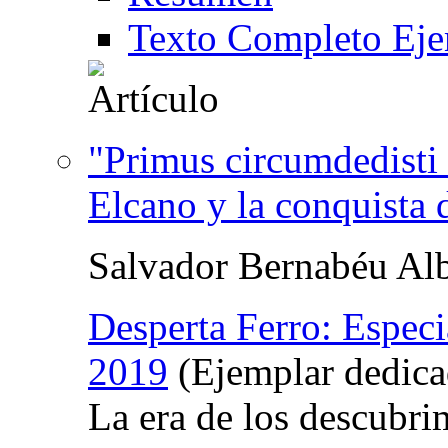
Texto Completo Eje
"Primus circumdedisti
Elcano y la conquista 
Salvador Bernabéu Alb
Desperta Ferro: Especi
2019
(Ejemplar dedica
La era de los descubri