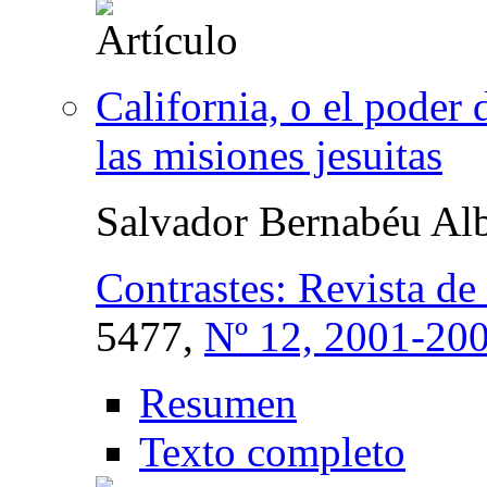
California, o el poder 
las misiones jesuitas
Salvador Bernabéu Alb
Contrastes: Revista de
5477,
Nº 12, 2001-20
Resumen
Texto completo