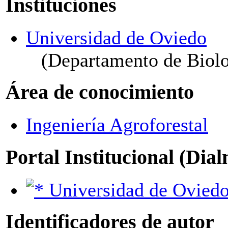
Instituciones
Universidad de Oviedo
(Departamento de Biolo
Área de conocimiento
Ingeniería Agroforestal
Portal Institucional (Dia
Universidad de Ovied
Identificadores de autor