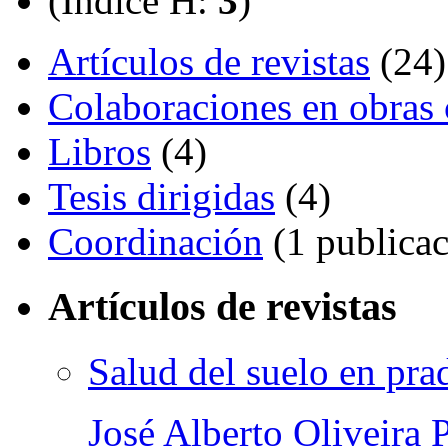
(Índice H:
3
)
Artículos de revistas
(24)
Colaboraciones en obras 
Libros
(4)
Tesis dirigidas
(4)
Coordinación
(1 publicac
Artículos de revistas
Salud del suelo en prad
José Alberto Oliveira 