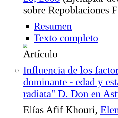
sobre Repoblaciones F
Resumen
Texto completo
Influencia de los factor
dominante - edad y est
radiata" D. Don en Ast
Elías Afif Khouri,
Ele