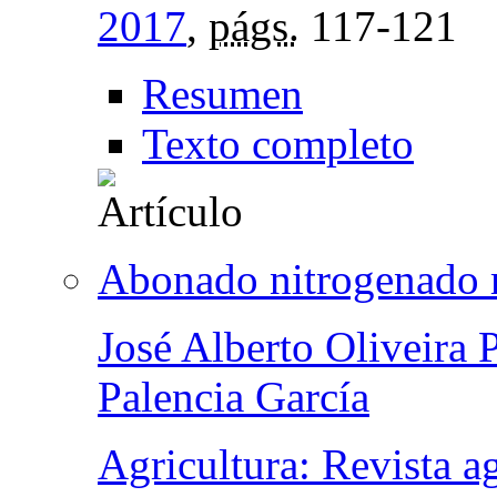
2017
,
págs.
117-121
Resumen
Texto completo
Abonado nitrogenado mi
José Alberto Oliveira 
Palencia García
Agricultura: Revista a