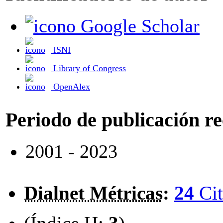
Google Scholar
ISNI
Library of Congress
OpenAlex
Periodo de publicación r
2001 - 2023
Dialnet Métricas
:
24
Cit