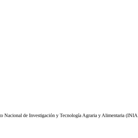
tuto Nacional de Investigación y Tecnología Agraria y Alimentaria (INIA