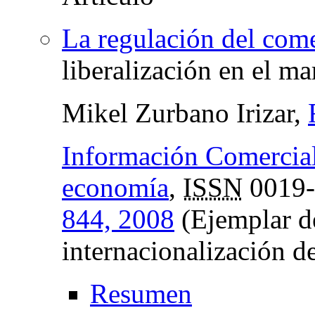
La regulación del come
liberalización en el m
Mikel Zurbano Irizar,
Información Comercial
economía
,
ISSN
0019
844, 2008
(Ejemplar d
internacionalización de
Resumen