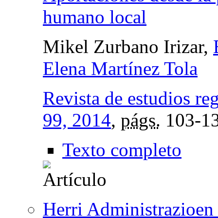
humano local
Mikel Zurbano Irizar,
Elena Martínez Tola
Revista de estudios re
99, 2014
,
págs.
103-1
Texto completo
Herri Administrazioen 