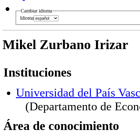
Cambiar idioma
Idioma
Mikel Zurbano Irizar
Instituciones
Universidad del País Vasc
(Departamento de Econ
Área de conocimiento