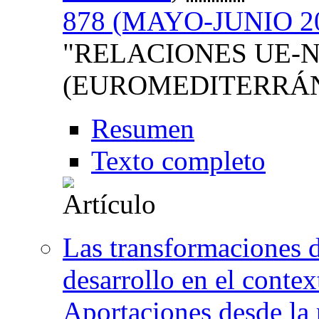
878 (MAYO-JUNIO 20
"RELACIONES UE-N
(EUROMEDITERRÁN
Resumen
Texto completo
Las transformaciones d
desarrollo en el contex
Aportaciones desde la 