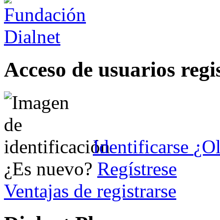
Acceso de usuarios regi
Identificarse
¿Ol
¿Es nuevo?
Regístrese
Ventajas de registrarse