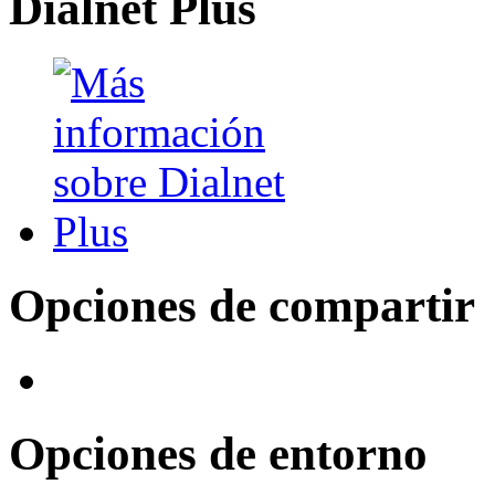
Dialnet Plus
Opciones de compartir
Opciones de entorno