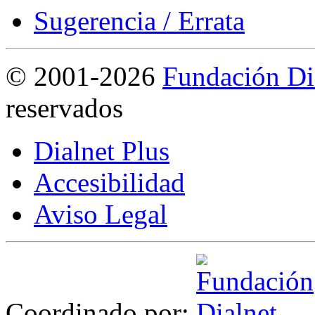
Sugerencia / Errata
©
2001-2026
Fundación Di
reservados
Dialnet Plus
Accesibilidad
Aviso Legal
Coordinado por: