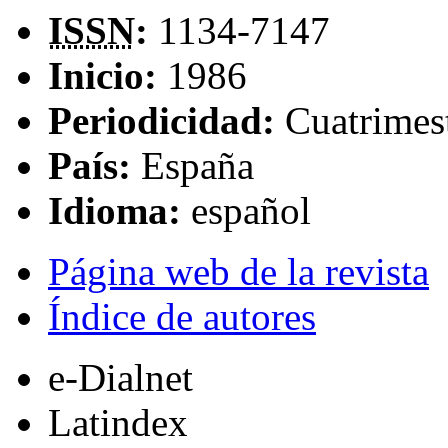
ISSN
:
1134-7147
Inicio:
1986
Periodicidad:
Cuatrimes
País:
España
Idioma:
español
Página web de la revista
Índice de autores
e-Dialnet
Latindex