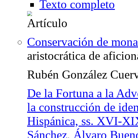
Texto completo
Conservación de mona
aristocrática de aficio
Rubén González Cuer
De la Fortuna a la Adv
la construcción de ide
Hispánica, ss. XVI-XI
Sánchez
,
Álvaro Buen