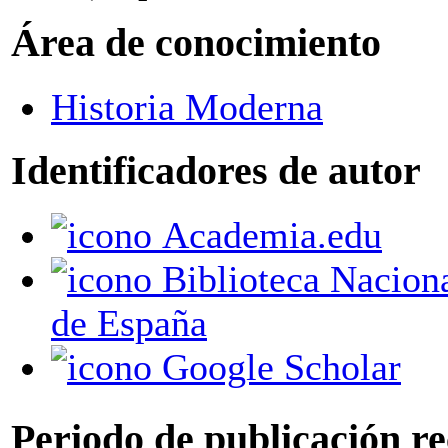
Área de conocimiento
Historia Moderna
Identificadores de autor
Academia.edu
Biblioteca Nacional
de España
Google Scholar
Periodo de publicación r