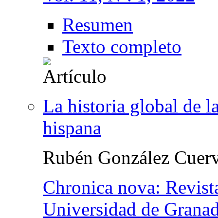
Resumen
Texto completo
La historia global de 
hispana
Rubén González Cuer
Chronica nova: Revista
Universidad de Grana