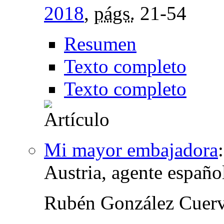
2018
,
págs.
21-54
Resumen
Texto completo
Texto completo
Mi mayor embajadora
Austria, agente españo
Rubén González Cuer