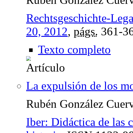
Rechtsgeschichte-Lega
20, 2012
,
págs.
361-3
Texto completo
La expulsión de los m
Rubén González Cuer
Iber: Didáctica de las 