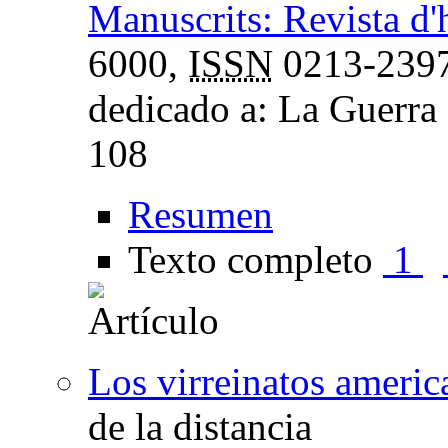
Manuscrits: Revista d'
6000,
ISSN
0213-239
dedicado a: La Guerra 
108
Resumen
Texto completo
1
Los virreinatos americ
de la distancia