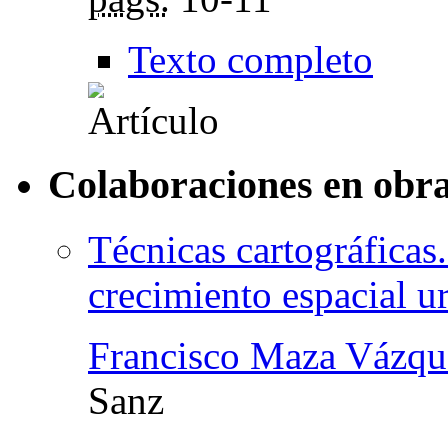
Texto completo
Colaboraciones en obra
Técnicas cartográficas
crecimiento espacial u
Francisco Maza Vázqu
Sanz