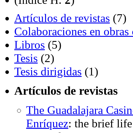
Artículos de revistas
(7)
Colaboraciones en obras 
Libros
(5)
Tesis
(2)
Tesis dirigidas
(1)
Artículos de revistas
The Guadalajara Casino
Enríquez
:
the brief li