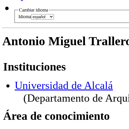
Cambiar idioma
Idioma
Antonio Miguel Traller
Instituciones
Universidad de Alcalá
(Departamento de Arqui
Área de conocimiento