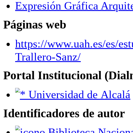
Expresión Gráfica Arquit
Páginas web
https://www.uah.es/es/es
Trallero-Sanz/
Portal Institucional (Dia
Universidad de Alcalá
Identificadores de autor
Biblioteca Nacional