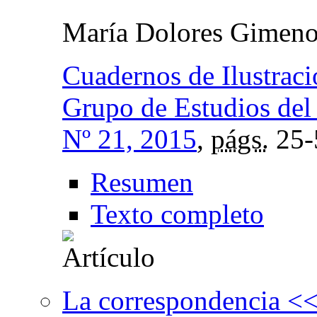
María Dolores Gimeno
Cuadernos de Ilustrac
Grupo de Estudios del
Nº 21, 2015
,
págs.
25-
Resumen
Texto completo
La correspondencia <<