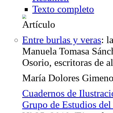
Texto completo
Entre burlas y veras
:
l
Manuela Tomasa Sánche
Osorio, escritoras de 
María Dolores Gimeno
Cuadernos de Ilustrac
Grupo de Estudios del