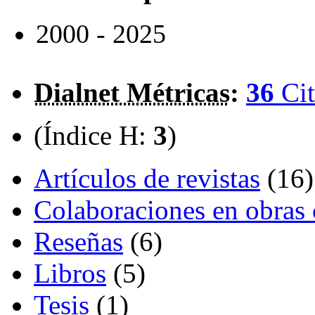
2000 - 2025
Dialnet Métricas
:
36
Cit
(Índice H:
3
)
Artículos de revistas
(16)
Colaboraciones en obras 
Reseñas
(6)
Libros
(5)
Tesis
(1)