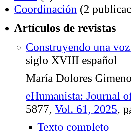
Coordinación
(2 publicac
Artículos de revistas
Construyendo una voz
siglo XVIII español
María Dolores Gimeno
eHumanista: Journal of
5877,
Vol. 61, 2025
,
p
Texto completo