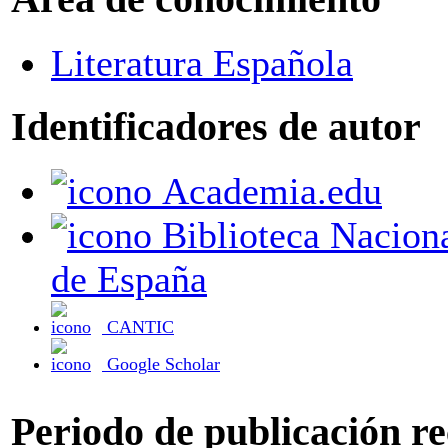
Literatura Española
Identificadores de autor
Academia.edu
Biblioteca Nacional
de España
CANTIC
Google Scholar
Periodo de publicación r