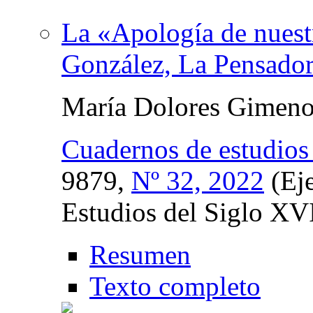
La «Apología de nuest
González, La Pensador
María Dolores Gimeno
Cuadernos de estudios 
9879,
Nº 32, 2022
(Eje
Estudios del Siglo XV
Resumen
Texto completo