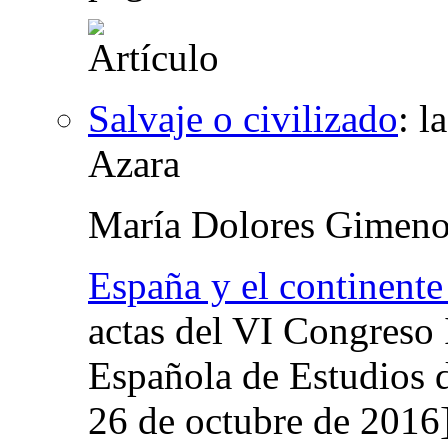
Salvaje o civilizado
:
l
Azara
María Dolores Gimeno
España y el continente
actas del VI Congreso 
Española de Estudios d
26 de octubre de 2016