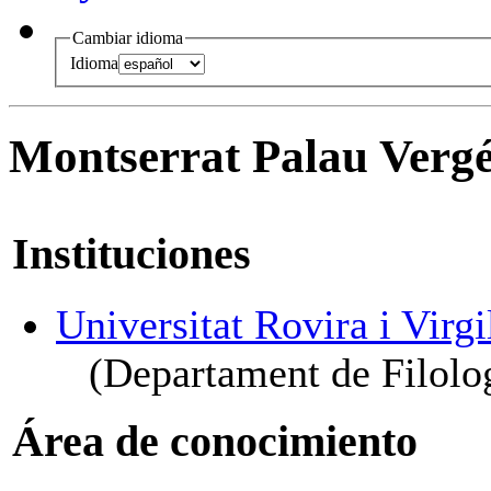
Cambiar idioma
Idioma
Montserrat Palau Verg
Instituciones
Universitat Rovira i Virgi
(Departament de Filolo
Área de conocimiento