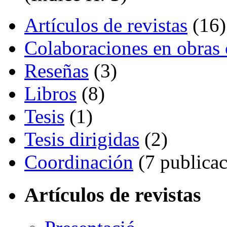
Artículos de revistas
(16)
Colaboraciones en obras 
Reseñas
(3)
Libros
(8)
Tesis
(1)
Tesis dirigidas
(2)
Coordinación
(7 publicac
Artículos de revistas