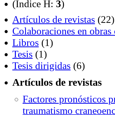
(Índice H:
3
)
Artículos de revistas
(22)
Colaboraciones en obras 
Libros
(1)
Tesis
(1)
Tesis dirigidas
(6)
Artículos de revistas
Factores pronósticos p
traumatismo craneoenc