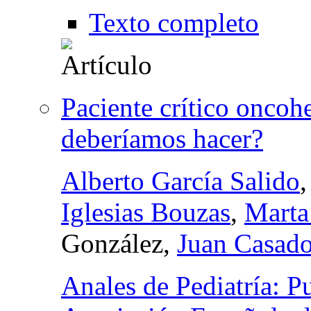
Texto completo
Paciente crítico onco
deberíamos hacer?
Alberto García Salido
Iglesias Bouzas
,
Marta
González,
Juan Casado
Anales de Pediatría: Pu