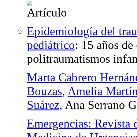
Epidemiología del tra
pediátrico
:
15 años de 
politraumatismos infan
Marta Cabrero Hernán
Bouzas
,
Amelia Martín
Suárez
, Ana Serrano 
Emergencias: Revista 