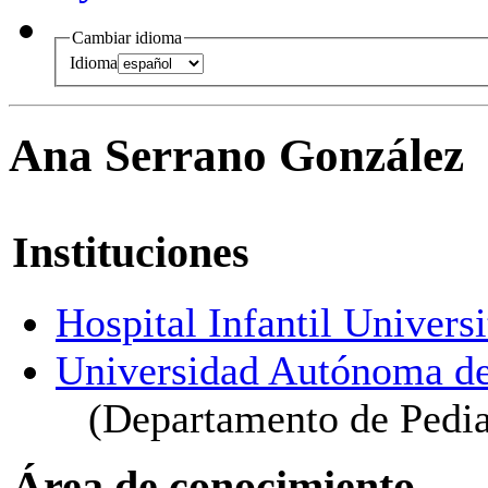
Cambiar idioma
Idioma
Ana Serrano González
Instituciones
Hospital Infantil Univers
Universidad Autónoma d
(Departamento de Pedia
Área de conocimiento