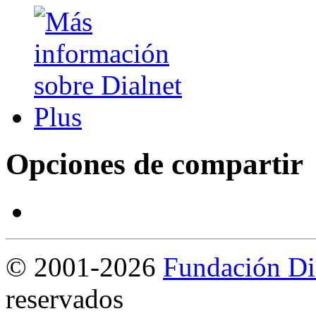
Opciones de compartir
©
2001-2026
Fundación Di
reservados