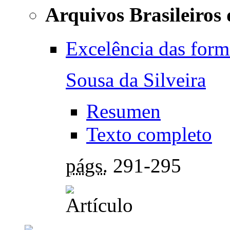
Arquivos Brasileiros 
Excelência das form
Sousa da Silveira
Resumen
Texto completo
págs.
291-295