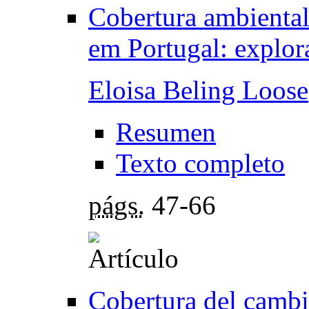
Cobertura ambiental
em Portugal: explor
Eloisa Beling Loose
Resumen
Texto completo
págs.
47-66
Cobertura del cambi