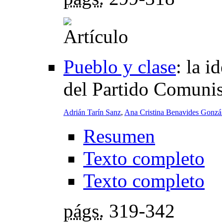
Pueblo y clase
:
la i
del Partido Comuni
Adrián Tarín Sanz
,
Ana Cristina Benavides Gonzá
Resumen
Texto completo
Texto completo
págs.
319-342