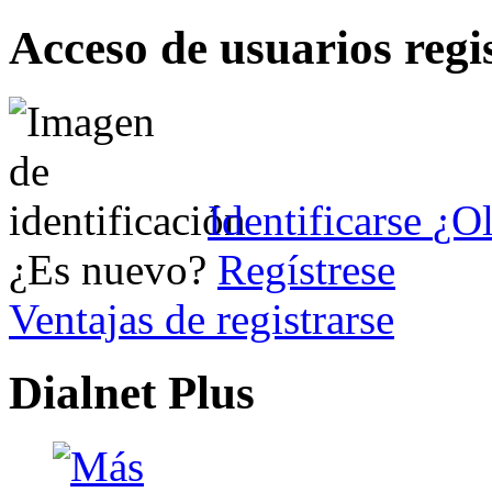
Acceso de usuarios regi
Identificarse
¿Ol
¿Es nuevo?
Regístrese
Ventajas de registrarse
Dialnet Plus