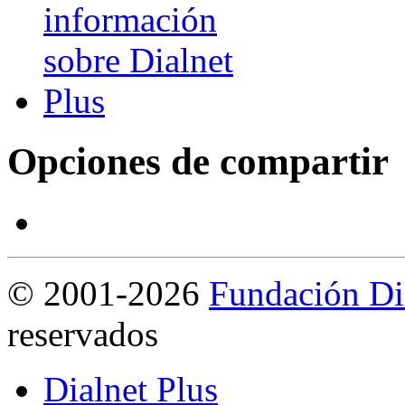
Opciones de compartir
©
2001-2026
Fundación Di
reservados
Dialnet Plus